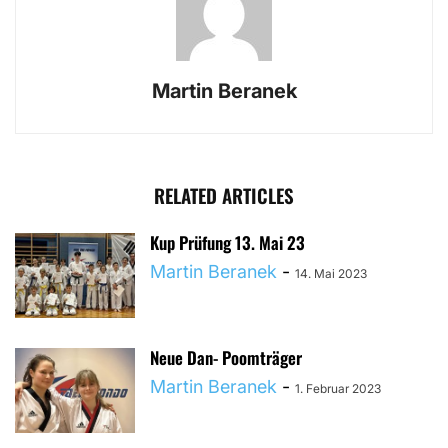
Martin Beranek
RELATED ARTICLES
Kup Prüfung 13. Mai 23
Martin Beranek
-
14. Mai 2023
Neue Dan- Poomträger
Martin Beranek
-
1. Februar 2023