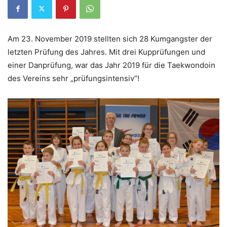
Am 23. November 2019 stellten sich 28 Kumgangster der
letzten Prüfung des Jahres. Mit drei Kupprüfungen und
einer Danprüfung, war das Jahr 2019 für die Taekwondoin
des Vereins sehr „prüfungsintensiv“!