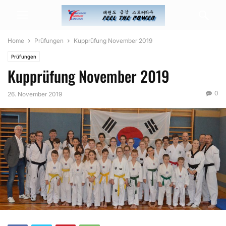
Home
Prüfungen
Kupprüfung November 2019
Prüfungen
Kupprüfung November 2019
0
26. November 2019