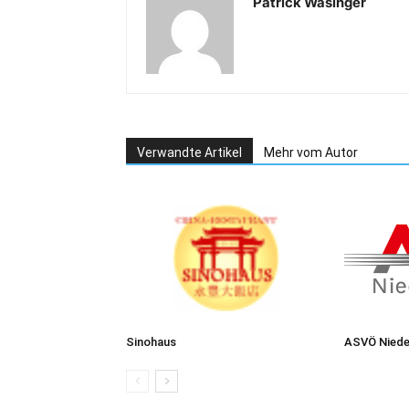
Patrick Wasinger
Verwandte Artikel
Mehr vom Autor
Sinohaus
ASVÖ Niede