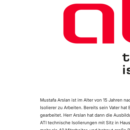
Mustafa Arslan ist im Alter von 15 Jahren 
Isolierer zu Arbeiten. Bereits sein Vater hat 
gearbeitet. Herr Arslan hat dann die Ausbild
ATI technische Isolierungen mit Sitz in Ha