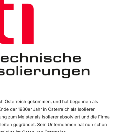
nach Österreich gekommen, und hat begonnen als
Ende der 1980er Jahr in Österreich als Isolierer
ung zum Meister als Isolierer absolviert und die Firma
usleiten gegründet. Sein Unternehmen hat nun schon