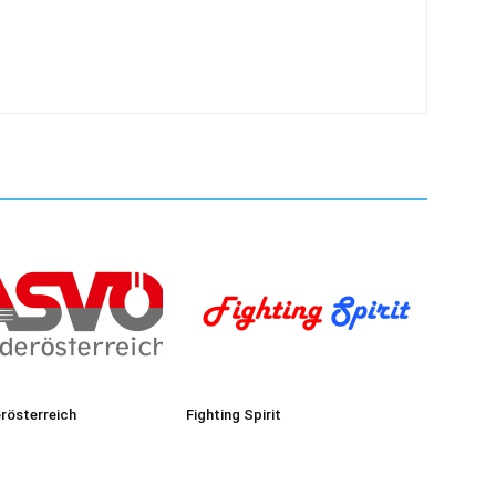
rösterreich
Fighting Spirit