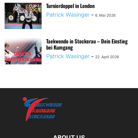
Turnierdoppel in London
Patrick Wasinger
-
6. Mai 2026
Taekwondo in Stockerau – Dein Einstieg
bei Kumgang
Patrick Wasinger
-
22. April 2026
ABOUT US