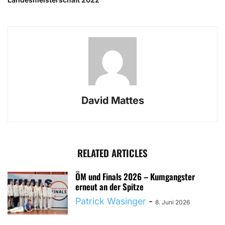
David Mattes
RELATED ARTICLES
ÖM und Finals 2026 – Kumgangster
erneut an der Spitze
Patrick Wasinger
-
8. Juni 2026