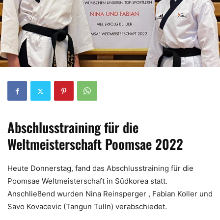
Abschlusstraining für die
Weltmeisterschaft Poomsae 2022
Heute Donnerstag, fand das Abschlusstraining für die
Poomsae Weltmeisterschaft in Südkorea statt.
Anschließend wurden Nina Reinsperger , Fabian Koller und
Savo Kovacevic (Tangun Tulln) verabschiedet.