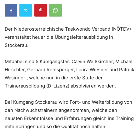
Der Niederösterreichische Taekwondo Verband (NÖTDV)
veranstaltet heuer die Übungsleiterausbildung in
Stockerau.
Mitdabei sind 5 Kumgangster: Calvin Weißkircher, Michael
Hirschler, Gerhard Reinsperger, Laura Wiesner und Patrick
Wasinger , welche nun in die erste Stufe der
Trainerausbildung (D-Lizenz) absolvieren werden.
Bei Kumgang Stockerau wird Fort- und Weiterbildung von
den Nachwuchstrainern angenommen, welche den
neusten Erkenntnisse und Erfahrungen gleich ins Training
miteinbringen und so die Qualität hoch halten!