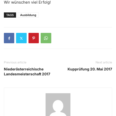
Wir wünschen viel Erfolg!
TAGS
Ausbildung
Previous article
Next article
Niederösterreichische
Kupprüfung 20. Mai 2017
Landesmeisterschaft 2017