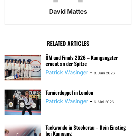
David Mattes
RELATED ARTICLES
ÖM und Finals 2026 – Kumgangster
erneut an der Spitze
Patrick Wasinger
-
8. Juni 2026
Turnierdoppel in London
Patrick Wasinger
-
6. Mai 2026
Taekwondo in Stockerau – Dein Einstieg
bei Kumgang