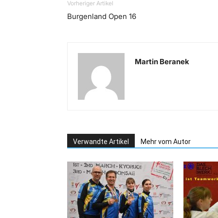
Vorheriger Artikel
Burgenland Open 16
Martin Beranek
Verwandte Artikel
Mehr vom Autor