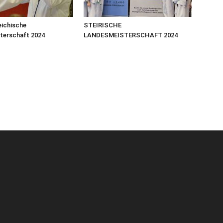
eichische
STEIRISCHE
terschaft 2024
LANDESMEISTERSCHAFT 2024