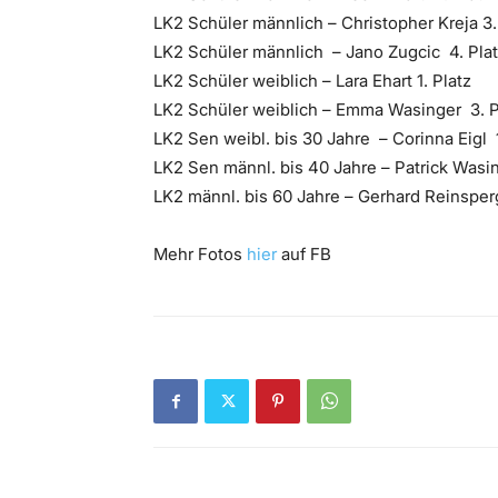
LK2 Schüler männlich – Christopher Kreja 3.
LK2 Schüler männlich – Jano Zugcic 4. Pla
LK2 Schüler weiblich – Lara Ehart 1. Platz
LK2 Schüler weiblich – Emma Wasinger 3. P
LK2 Sen weibl. bis 30 Jahre – Corinna Eigl 1
LK2 Sen männl. bis 40 Jahre – Patrick Wasin
LK2 männl. bis 60 Jahre – Gerhard Reinsper
Mehr Fotos
hier
auf FB