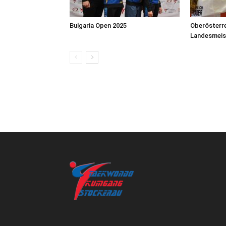
Bulgaria Open 2025
Oberösterr
Landesmeis