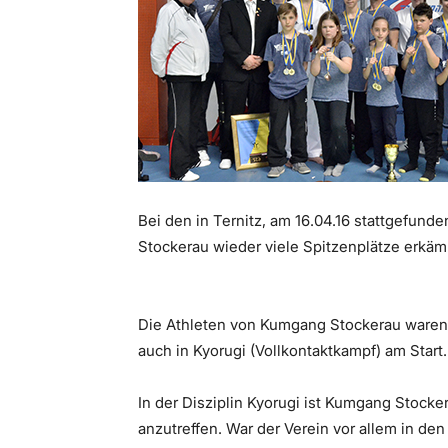
Bei den in Ternitz, am 16.04.16 stattgefun
Stockerau wieder viele Spitzenplätze erkäm
Die Athleten von Kumgang Stockerau waren 
auch in Kyorugi (Vollkontaktkampf) am Start.
In der Disziplin Kyorugi ist Kumgang Stocke
anzutreffen. War der Verein vor allem in den