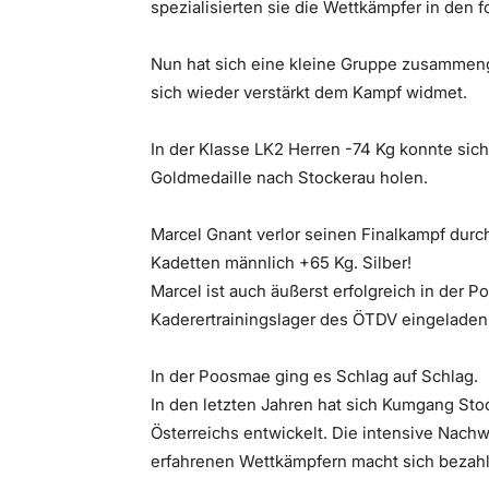
spezialisierten sie die Wettkämpfer in den 
Nun hat sich eine kleine Gruppe zusammenge
sich wieder verstärkt dem Kampf widmet.
In der Klasse LK2 Herren -74 Kg konnte sic
Goldmedaille nach Stockerau holen.
Marcel Gnant verlor seinen Finalkampf durch
Kadetten männlich +65 Kg. Silber!
Marcel ist auch äußerst erfolgreich in der P
Kaderertrainingslager des ÖTDV eingeladen
In der Poosmae ging es Schlag auf Schlag.
In den letzten Jahren hat sich Kumgang S
Österreichs entwickelt. Die intensive Nachw
erfahrenen Wettkämpfern macht sich bezahl