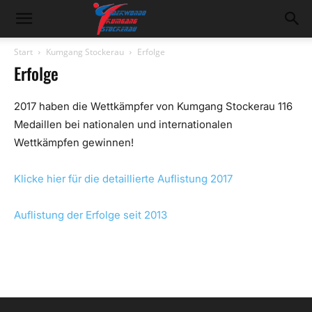
Kumgang
Start
Kumgang Stockerau
Erfolge
Erfolge
Stockerau
2017 haben die Wettkämpfer von Kumgang Stockerau 116
Medaillen bei nationalen und internationalen
Wettkämpfen gewinnen!
Klicke hier für die detaillierte Auflistung 2017
Auflistung der Erfolge seit 2013